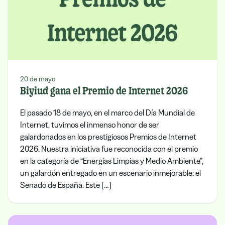
20 de mayo
Biyiud gana el Premio de Internet 2026
El pasado 18 de mayo, en el marco del Día Mundial de
Internet, tuvimos el inmenso honor de ser
galardonados en los prestigiosos Premios de Internet
2026. Nuestra iniciativa fue reconocida con el premio
en la categoría de “Energías Limpias y Medio Ambiente”,
un galardón entregado en un escenario inmejorable: el
Senado de España. Este […]