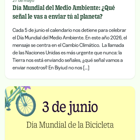
27 de mayo
Día Mundial del Medio Ambiente: ¿Qué
señal le vas a enviar tú al planeta?
Cada 5 de junio el calendario nos detiene para celebrar
el Día Mundial del Medio Ambiente. En este año 2026, el
mensaje se centra en el Cambio Climático. La llamada
de las Naciones Unidas es más urgente que nunca: la
Tierra nos está enviando señales, ¿qué señal vamos a
enviar nosotros? En Biyiud no nos […]