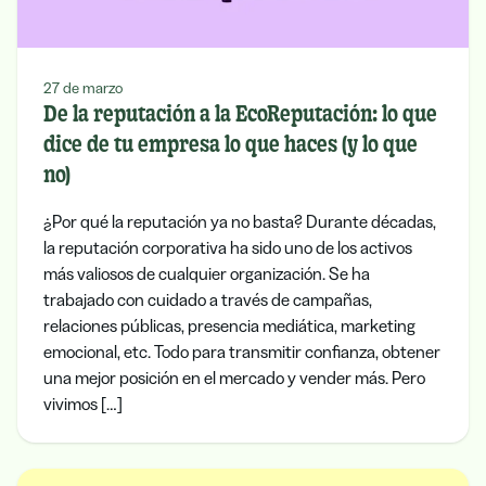
27 de marzo
De la reputación a la EcoReputación: lo que
dice de tu empresa lo que haces (y lo que
no)
¿Por qué la reputación ya no basta? Durante décadas,
la reputación corporativa ha sido uno de los activos
más valiosos de cualquier organización. Se ha
trabajado con cuidado a través de campañas,
relaciones públicas, presencia mediática, marketing
emocional, etc. Todo para transmitir confianza, obtener
una mejor posición en el mercado y vender más. Pero
vivimos […]