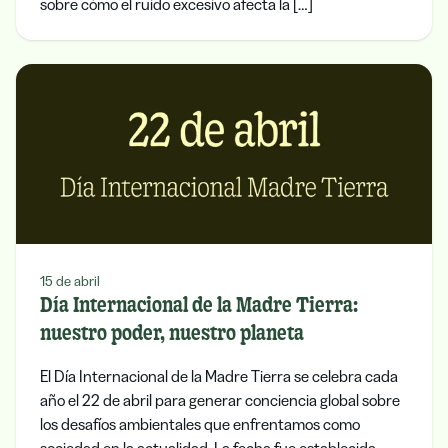
sobre cómo el ruido excesivo afecta la […]
15 de abril
Día Internacional de la Madre Tierra:
nuestro poder, nuestro planeta
El Día Internacional de la Madre Tierra se celebra cada
año el 22 de abril para generar conciencia global sobre
los desafíos ambientales que enfrentamos como