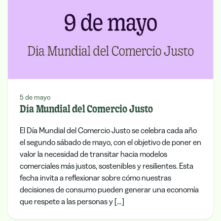
5 de mayo
Día Mundial del Comercio Justo
El Día Mundial del Comercio Justo se celebra cada año
el segundo sábado de mayo, con el objetivo de poner en
valor la necesidad de transitar hacia modelos
comerciales más justos, sostenibles y resilientes. Esta
fecha invita a reflexionar sobre cómo nuestras
decisiones de consumo pueden generar una economía
que respete a las personas y […]