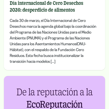
Día internacional de Cero Desechos
2026: desperdicio de alimentos
Cada 30 de marzo, el Día Internacional de Cero
Desechos marca la agenda global bajo la coordinación
del Programa de las Naciones Unidas para el Medio
Ambiente (PNUMA) y el Programa de las Naciones
Unidas para los Asentamientos Humanos(ONU-
Hábitat), con el respaldo de la Fundación Cero
Residuos. Esta fecha busca institucionalizar la
transición hacia modelos […]