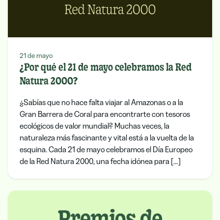
21 de mayo
¿Por qué el 21 de mayo celebramos la Red
Natura 2000?
¿Sabías que no hace falta viajar al Amazonas o a la
Gran Barrera de Coral para encontrarte con tesoros
ecológicos de valor mundial? Muchas veces, la
naturaleza más fascinante y vital está a la vuelta de la
esquina. Cada 21 de mayo celebramos el Día Europeo
de la Red Natura 2000, una fecha idónea para […]