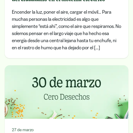
Encender la luz, poner el aire, cargar el móvil… Para
muchas personas la electricidad es algo que
simplemente “está ahí”, como el aire que respiramos. No
solemos pensar en el largo viaje que ha hecho esa
energía desde una central lejana hasta tu enchufe, ni
en el rastro de humo que ha dejado por el […]
27 de marzo