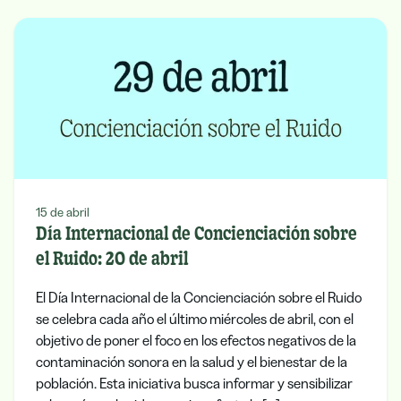
15 de abril
Día Internacional de Concienciación sobre
el Ruido: 20 de abril
El Día Internacional de la Concienciación sobre el Ruido
se celebra cada año el último miércoles de abril, con el
objetivo de poner el foco en los efectos negativos de la
contaminación sonora en la salud y el bienestar de la
población. Esta iniciativa busca informar y sensibilizar