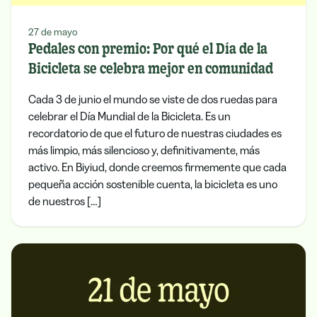
27 de mayo
Pedales con premio: Por qué el Día de la
Bicicleta se celebra mejor en comunidad
Cada 3 de junio el mundo se viste de dos ruedas para
celebrar el Día Mundial de la Bicicleta. Es un
recordatorio de que el futuro de nuestras ciudades es
más limpio, más silencioso y, definitivamente, más
activo. En Biyiud, donde creemos firmemente que cada
pequeña acción sostenible cuenta, la bicicleta es uno
de nuestros […]