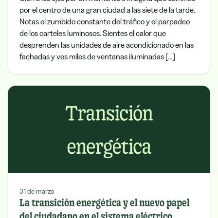
por el centro de una gran ciudad a las siete de la tarde.
Notas el zumbido constante del tráfico y el parpadeo
de los carteles luminosos. Sientes el calor que
desprenden las unidades de aire acondicionado en las
fachadas y ves miles de ventanas iluminadas […]
31 de marzo
La transición energética y el nuevo papel
del ciudadano en el sistema eléctrico