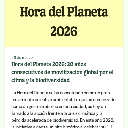
26 de marzo
Hora del Planeta 2026: 20 años
consecutivos de movilización global por el
clima y la biodiversidad
La Hora del Planeta se ha consolidado como un gran
movimiento colectivo ambiental. Lo que ha comenzado
como un gesto simbólico en una ciudad, es hoy un
llamado a la acción frente a la crisis climática y la
pérdida acelerada de biodiversidad. En este año 2026,
la iniciativa alcanza un hito histórico al celebrar su […]