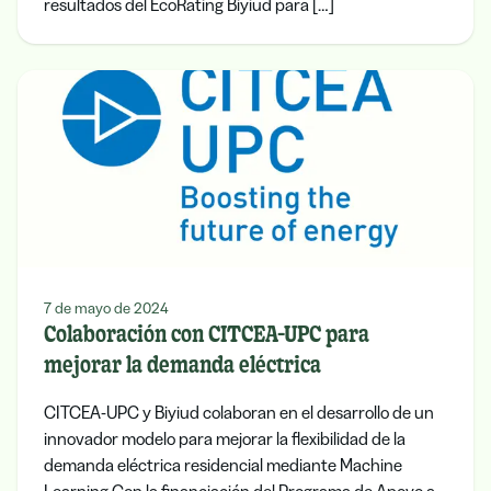
resultados del EcoRating Biyiud para […]
7 de mayo de 2024
Colaboración con CITCEA-UPC para
mejorar la demanda eléctrica
CITCEA-UPC y Biyiud colaboran en el desarrollo de un
innovador modelo para mejorar la flexibilidad de la
demanda eléctrica residencial mediante Machine