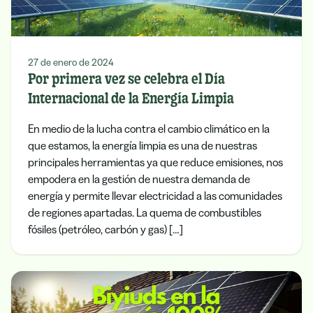
27 de enero de 2024
Por primera vez se celebra el Día
Internacional de la Energía Limpia
En medio de la lucha contra el cambio climático en la
que estamos, la energía limpia es una de nuestras
principales herramientas ya que reduce emisiones, nos
empodera en la gestión de nuestra demanda de
energía y permite llevar electricidad a las comunidades
de regiones apartadas. La quema de combustibles
fósiles (petróleo, carbón y gas) […]