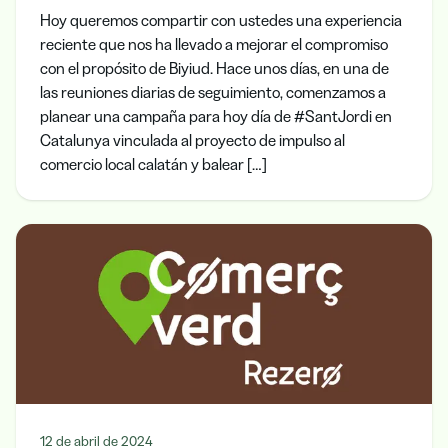
Hoy queremos compartir con ustedes una experiencia
reciente que nos ha llevado a mejorar el compromiso
con el propósito de Biyiud. Hace unos días, en una de
las reuniones diarias de seguimiento, comenzamos a
planear una campaña para hoy día de #SantJordi en
Catalunya vinculada al proyecto de impulso al
comercio local calatán y balear […]
12 de abril de 2024