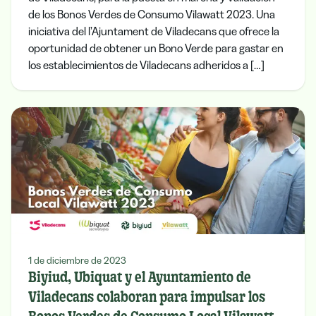
de los Bonos Verdes de Consumo Vilawatt 2023. Una
iniciativa del l’Ajuntament de Viladecans que ofrece la
oportunidad de obtener un Bono Verde para gastar en
los establecimientos de Viladecans adheridos a […]
1 de diciembre de 2023
Biyiud, Ubiquat y el Ayuntamiento de
Viladecans colaboran para impulsar los