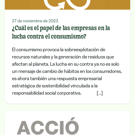
27 de noviembre de 2023
¿Cuál es el papel de las empresas en la
lucha contra el consumismo?
El consumismo provoca la sobreexplotación de
recursos naturales y la generación de residuos que
afectan al planeta. La lucha en su contra ya no es solo
un mensaje de cambio de hábitos en los consumidores,
es ahora también una respuesta empresarial
estratégica de sostenibilidad vinculada a la
responsabilidad social corporativa. […]