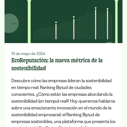
13 de mayo de 2024
EcoReputación: la nueva métrica de la
sostenibilidad
Descubre cómo las empresas lideran la sostenibilidad
en tiempo real: Ranking Biyiud de ciudades
conscientes. ¿Cómo están las empresas abordando la
sostenibilidad (en tiempo) real? Hoy queremos hablaros
sobre una emocionante innovación en el mundo de la
sostenibilidad empresarial: el Ranking Biyiud de
empresas sostenibles, una plataforma que presenta los