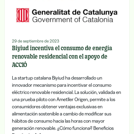
29 de septiembre de 2023
Biyiud incentiva el consumo de energía
renovable residencial con el apoyo de
ACCIÓ
La startup catalana Biyiud ha desarrollado un
innovador mecanismo para incentivar el consumo
eléctrico renovable residencial. La solución, validada en
una prueba piloto con Ametller Origen, permite a los
consumidores obtener ventajas exclusivas en
alimentación sostenible a cambio de modificar sus
hábitos de consumo hacia las horas con mayor
generación renovable. ¿Cómo funciona? Beneficios