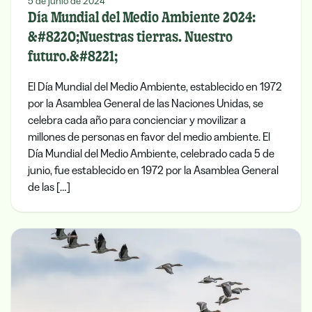
5 de junio de 2024
Día Mundial del Medio Ambiente 2024:
&#8220;Nuestras tierras. Nuestro
futuro.&#8221;
El Día Mundial del Medio Ambiente, establecido en 1972
por la Asamblea General de las Naciones Unidas, se
celebra cada año para concienciar y movilizar a
millones de personas en favor del medio ambiente. El
Día Mundial del Medio Ambiente, celebrado cada 5 de
junio, fue establecido en 1972 por la Asamblea General
de las […]