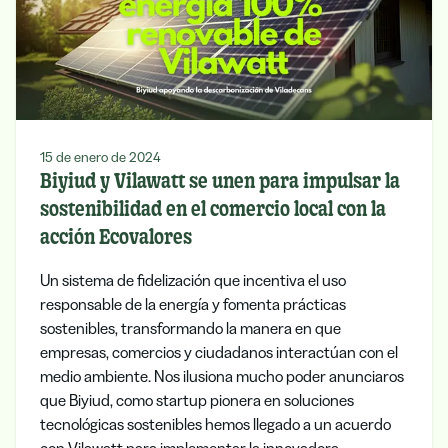
15 de enero de 2024
Biyiud y Vilawatt se unen para impulsar la
sostenibilidad en el comercio local con la
acción Ecovalores
Un sistema de fidelización que incentiva el uso
responsable de la energía y fomenta prácticas
sostenibles, transformando la manera en que
empresas, comercios y ciudadanos interactúan con el
medio ambiente. Nos ilusiona mucho poder anunciaros
que Biyiud, como startup pionera en soluciones
tecnológicas sostenibles hemos llegado a un acuerdo