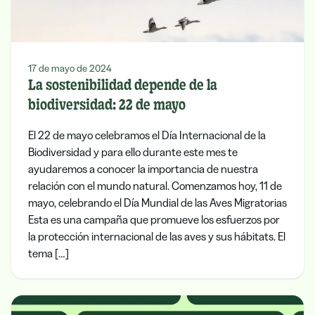
17 de mayo de 2024
La sostenibilidad depende de la
biodiversidad: 22 de mayo
El 22 de mayo celebramos el Día Internacional de la
Biodiversidad y para ello durante este mes te
ayudaremos a conocer la importancia de nuestra
relación con el mundo natural. Comenzamos hoy, 11 de
mayo, celebrando el Día Mundial de las Aves Migratorias
Esta es una campaña que promueve los esfuerzos por
la protección internacional de las aves y sus hábitats. El
tema […]