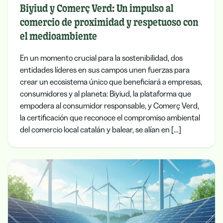
Biyiud y Comerç Verd: Un impulso al
comercio de proximidad y respetuoso con
el medioambiente
En un momento crucial para la sostenibilidad, dos
entidades líderes en sus campos unen fuerzas para
crear un ecosistema único que beneficiará a empresas,
consumidores y al planeta: Biyiud, la plataforma que
empodera al consumidor responsable, y Comerç Verd,
la certificación que reconoce el compromiso ambiental
del comercio local catalán y balear, se alían en […]