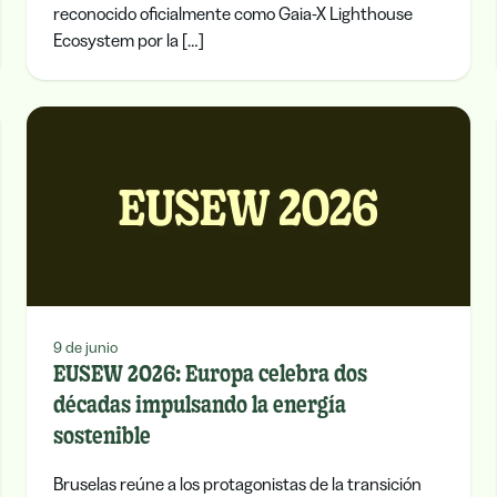
reconocido oficialmente como Gaia-X Lighthouse
Ecosystem por la […]
9 de junio
EUSEW 2026: Europa celebra dos
décadas impulsando la energía
sostenible
Bruselas reúne a los protagonistas de la transición