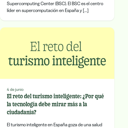
Supercomputing Center (BSC). El BSC es el centro
líder en supercomputación en España y […]
4 de junio
El reto del turismo inteligente: ¿Por qué
la tecnología debe mirar más a la
ciudadanía?
El turismo inteligente en España goza de una salud