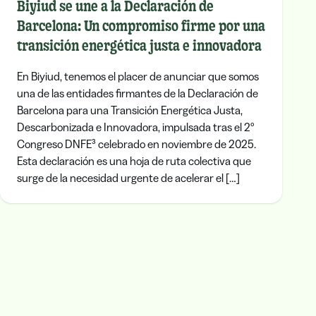
Biyiud se une a la Declaración de
Barcelona: Un compromiso firme por una
transición energética justa e innovadora
En Biyiud, tenemos el placer de anunciar que somos
una de las entidades firmantes de la Declaración de
Barcelona para una Transición Energética Justa,
Descarbonizada e Innovadora, impulsada tras el 2º
Congreso DNFE³ celebrado en noviembre de 2025.
Esta declaración es una hoja de ruta colectiva que
surge de la necesidad urgente de acelerar el […]