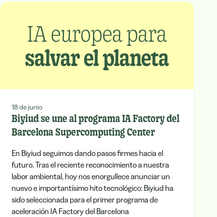
18 de junio
Biyiud se une al programa IA Factory del
Barcelona Supercomputing Center
En Biyiud seguimos dando pasos firmes hacia el
futuro. Tras el reciente reconocimiento a nuestra
labor ambiental, hoy nos enorgullece anunciar un
nuevo e importantísimo hito tecnológico: Biyiud ha
sido seleccionada para el primer programa de
aceleración IA Factory del Barcelona