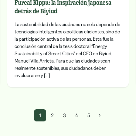
Fureai Kippu: la inspiración japonesa
detrás de Biyiud
La sostenibilidad de las ciudades no solo depende de
tecnologías inteligentes o políticas eficientes, sino de
la participación activa de las personas. Esta fue la
conclusión central de la tesis doctoral “Energy
Sustainability of Smart Cities” del CEO de Biyiud,
Manuel Villa Arrieta. Para que las ciudades sean
realmente sostenibles, sus ciudadanos deben
involucrarse y […]
1
2
3
4
5