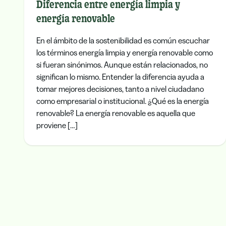
Diferencia entre energía limpia y
energía renovable
En el ámbito de la sostenibilidad es común escuchar
los términos energía limpia y energía renovable como
si fueran sinónimos. Aunque están relacionados, no
significan lo mismo. Entender la diferencia ayuda a
tomar mejores decisiones, tanto a nivel ciudadano
como empresarial o institucional. ¿Qué es la energía
renovable? La energía renovable es aquella que
proviene […]