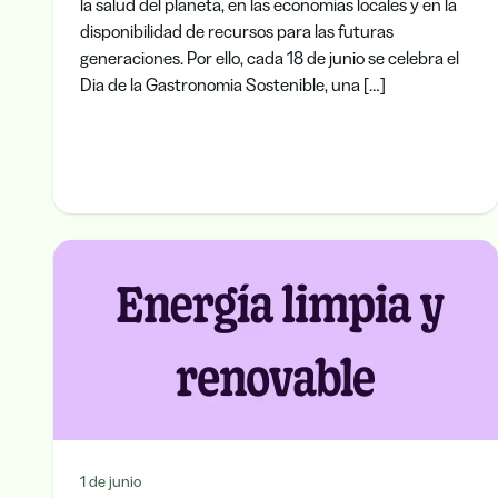
la salud del planeta, en las economías locales y en la
disponibilidad de recursos para las futuras
generaciones. Por ello, cada 18 de junio se celebra el
Dia de la Gastronomia Sostenible, una […]
1 de junio