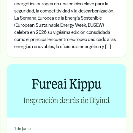
energética europea en una edición clave para la
seguridad, la competitividad y la descarbonización.
La Semana Europea de la Energía Sostenible
(European Sustainable Energy Week, EUSEW)
celebra en 2026 su vigésima edición consolidada
como el principal encuentro europeo dedicado a las
energías renovables, la eficiencia energética y […]
1 de junio