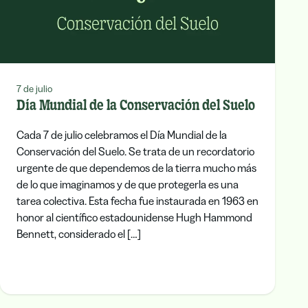
7 de julio
Día Mundial de la Conservación del Suelo
Cada 7 de julio celebramos el Día Mundial de la
Conservación del Suelo. Se trata de un recordatorio
urgente de que dependemos de la tierra mucho más
de lo que imaginamos y de que protegerla es una
tarea colectiva. Esta fecha fue instaurada en 1963 en
honor al científico estadounidense Hugh Hammond
Bennett, considerado el […]