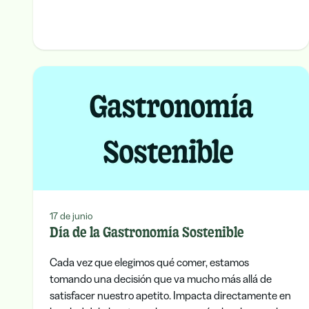
17 de junio
Día de la Gastronomía Sostenible
Cada vez que elegimos qué comer, estamos
tomando una decisión que va mucho más allá de
satisfacer nuestro apetito. Impacta directamente en