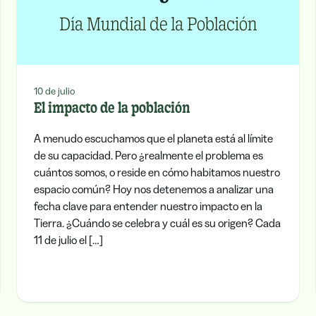
10 de julio
El impacto de la población
A menudo escuchamos que el planeta está al límite
de su capacidad. Pero ¿realmente el problema es
cuántos somos, o reside en cómo habitamos nuestro
espacio común? Hoy nos detenemos a analizar una
fecha clave para entender nuestro impacto en la
Tierra. ¿Cuándo se celebra y cuál es su origen? Cada
11 de julio el […]