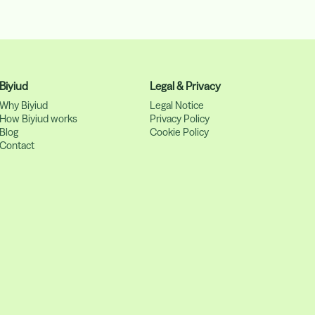
Biyiud
Legal & Privacy
Why Biyiud
Legal Notice
How Biyiud works
Privacy Policy
Blog
Cookie Policy
Contact