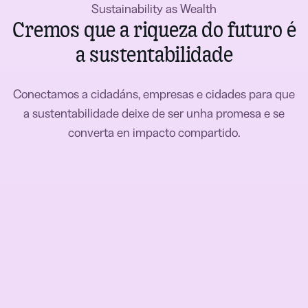
Sustainability as Wealth
Cremos que a riqueza do futuro é
a sustentabilidade
Conectamos a cidadáns, empresas e cidades para que
a sustentabilidade deixe de ser unha promesa e se
converta en impacto compartido.