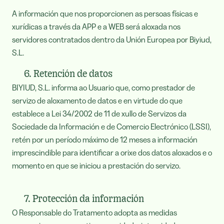
A información que nos proporcionen as persoas físicas e
xurídicas a través da APP e a WEB será aloxada nos
servidores contratados dentro da Unión Europea por Biyiud,
S.L.
6. Retención de datos
BIYIUD, S.L. informa ao Usuario que, como prestador de
servizo de aloxamento de datos e en virtude do que
establece a Lei 34/2002 de 11 de xullo de Servizos da
Sociedade da Información e de Comercio Electrónico (LSSI),
retén por un período máximo de 12 meses a información
imprescindible para identificar a orixe dos datos aloxados e o
momento en que se iniciou a prestación do servizo.
7. Protección da información
O Responsable do Tratamento adopta as medidas