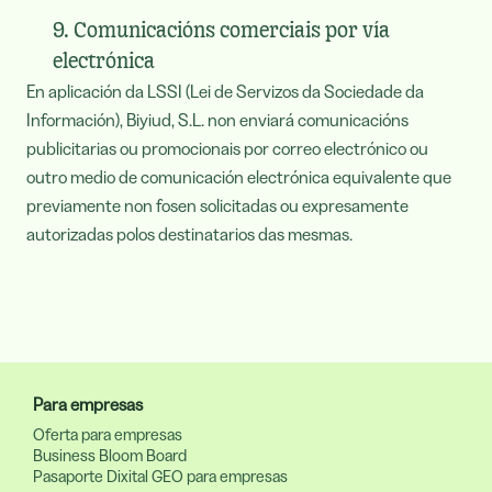
9. Comunicacións comerciais por vía
electrónica
En aplicación da LSSI (Lei de Servizos da Sociedade da
Información), Biyiud, S.L. non enviará comunicacións
publicitarias ou promocionais por correo electrónico ou
outro medio de comunicación electrónica equivalente que
previamente non fosen solicitadas ou expresamente
autorizadas polos destinatarios das mesmas.
Para empresas
Oferta para empresas
Business Bloom Board
Pasaporte Dixital GEO para empresas