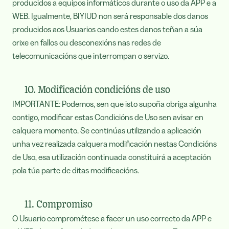
producidos a equipos informáticos durante o uso da APP e a
WEB. Igualmente, BIYIUD non será responsable dos danos
producidos aos Usuarios cando estes danos teñan a súa
orixe en fallos ou desconexións nas redes de
telecomunicacións que interrompan o servizo.
10. Modificación condicións de uso
IMPORTANTE: Podemos, sen que isto supoña obriga algunha
contigo, modificar estas Condicións de Uso sen avisar en
calquera momento. Se continúas utilizando a aplicación
unha vez realizada calquera modificación nestas Condicións
de Uso, esa utilización continuada constituirá a aceptación
pola túa parte de ditas modificacións.
11. Compromiso
O Usuario comprométese a facer un uso correcto da APP e