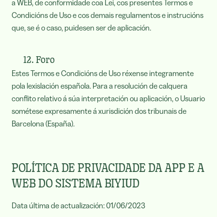
a WEB, de conformidade coa Lei, cos presentes Termos e
Condicións de Uso e cos demais regulamentos e instrucións
que, se é o caso, puidesen ser de aplicación.
12. Foro
Estes Termos e Condicións de Uso réxense integramente
pola lexislación española. Para a resolución de calquera
conflito relativo á súa interpretación ou aplicación, o Usuario
sométese expresamente á xurisdición dos tribunais de
Barcelona (España).
POLÍTICA DE PRIVACIDADE DA APP E A
WEB DO SISTEMA BIYIUD
Data última de actualización: 01/06/2023