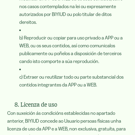
nos casos contemplados na lei ou expresamente
autorizados por BIYIUD ou polo titular de ditos
dereitos.
b) Reproducir ou copiar para uso privado a APP ou a
WEB, ou os seus contidos, así como comunicalos
publicamente ou poñelos a disposición de terceiros
cando isto comporte a súa reprodución.
c) Extraer ou reutilizar todo ou parte substancial dos
contidos integrantes da APP ou a WEB.
8. Licenza de uso
Con suxeición ás condicións establecidas no apartado
anterior, BIYIUD concede ao Usuario persoas físicas unha
licenza de uso da APP e a WEB, non exclusiva, gratuíta, para