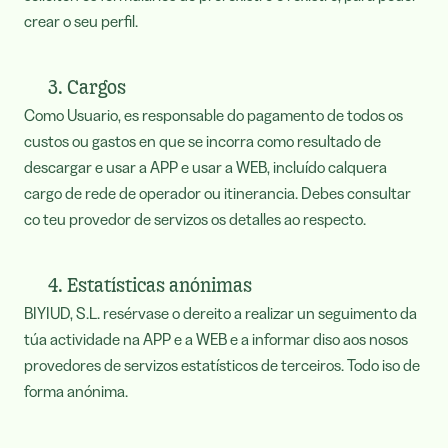
crear o seu perfil.
3. Cargos
Como Usuario, es responsable do pagamento de todos os
custos ou gastos en que se incorra como resultado de
descargar e usar a APP e usar a WEB, incluído calquera
cargo de rede de operador ou itinerancia. Debes consultar
co teu provedor de servizos os detalles ao respecto.
4. Estatísticas anónimas
BIYIUD, S.L. resérvase o dereito a realizar un seguimento da
túa actividade na APP e a WEB e a informar diso aos nosos
provedores de servizos estatísticos de terceiros. Todo iso de
forma anónima.