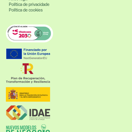
Política de privacidade
Política de cookies