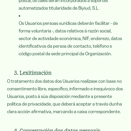
postal, os cales serán incorporados a soportes
automatizados titularidade de Biyiud, S.L.
Os Usuarios persoas xurídicas deberán facilitar - de
forma voluntaria -, datos relativos á razón social,
sector de actividade económica, NIF, enderezo, datos
identificativos da persoa de contacto, teléfono e
código postal da sede principal da Organización.
3. Lexitimación
O tratamento dos datos dos Usuarios realízase con base no
consentimento libre, específico, informado e inequívoco dos
Usuarios, posto á súa disposición mediante a presente
política de privacidade, que deberá aceptar a través dunha
clara acción afirmativa, marcando a caixa correspondente.