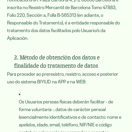
inscrita no Rexistro Mercantil de Barcelona Tomo 47883,
Folio 220, Sección a, Folla B-565313 (en adiante, o
Responsable do Tratamento), é a entidade responsable do
tratamento dos datos facilitados polo Usuario/s da
Aplicación.
2. Método de obtención dos datos e
finalidade do tratamento de datos
Para proceder ao prerexistro, rexistro, acceso e posterior
uso do sistema BIYIUD na APP e na WEB:
Os Usuarios persoas físicas deberán facilitar - de
forma voluntaria -, datos de carácter persoal
(esencialmente identificativos e de contacto: nome e
apelidos, idade, email, teléfono, NIF/NIE e código