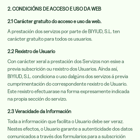
2. CONDICIÓNS DE ACCESO E USO DA WEB
2.1 Carácter gratuíto do acceso e uso da web.
A prestación dos servizos por parte de BIYIUD, S.L. ten
carácter gratuíto para todos os usuarios.
2.2 Rexistro de Usuario
Con carácter xeral a prestación dos Servizos non esixe a
previa subscrición ou rexistro dos Usuarios. Aínda así,
BIYIUD, S.L. condiciona o uso dalgúns dos servizos á previa
cumprimentación do correspondente rexistro de Usuario.
Este rexistro efectuarase na forma expresamente indicada
na propia sección do servizo.
2.3 Veracidade da Información
Toda a información que facilita o Usuario debe ser veraz.
Nestes efectos, o Usuario garante a autenticidade dos datos
comunicados a través dos formularios para a subscrición