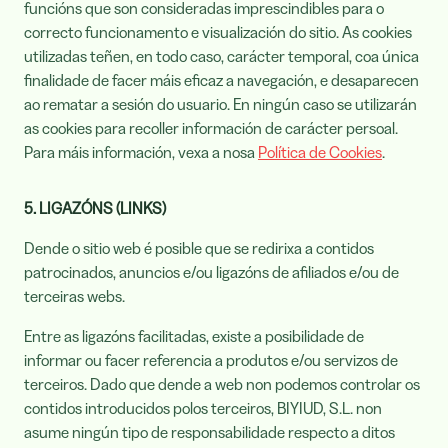
funcións que son consideradas imprescindibles para o
correcto funcionamento e visualización do sitio. As cookies
utilizadas teñen, en todo caso, carácter temporal, coa única
finalidade de facer máis eficaz a navegación, e desaparecen
ao rematar a sesión do usuario. En ningún caso se utilizarán
as cookies para recoller información de carácter persoal.
Para máis información, vexa a nosa
Política de Cookies
.
5. LIGAZÓNS (LINKS)
Dende o sitio web é posible que se redirixa a contidos
patrocinados, anuncios e/ou ligazóns de afiliados e/ou de
terceiras webs.
Entre as ligazóns facilitadas, existe a posibilidade de
informar ou facer referencia a produtos e/ou servizos de
terceiros. Dado que dende a web non podemos controlar os
contidos introducidos polos terceiros, BIYIUD, S.L. non
asume ningún tipo de responsabilidade respecto a ditos