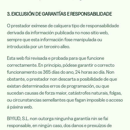
3. EXCLUSIÓN DE GARANTÍAS E RESPONSABILIDADE
O prestador exímese de calquera tipo de responsabilidade
derivada da información publicada no noso sitio web,
sempre que esta información fose manipulada ou
introducida por un terceiro alleo.
Esta web foi revisada e probada para que funcione
correctamente. En principio, pódese garantir o correcto
funcionamento os 365 días do ano, 24 horas ao día. Non
obstante, o prestador non descarta a posibilidade de que
existan determinados erros de programación, ou que
sucedan causas de forza maior, catástrofes naturais, folgas,
ou circunstancias semellantes que fagan imposible o acceso
á páxina web.
BIYIUD, S.L. non outorga ningunha garantía nin se fai
responsable, en ningún caso, dos danos e prexuízos de