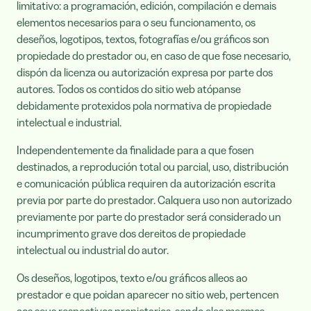
limitativo: a programación, edición, compilación e demais
elementos necesarios para o seu funcionamento, os
deseños, logotipos, textos, fotografías e/ou gráficos son
propiedade do prestador ou, en caso de que fose necesario,
dispón da licenza ou autorización expresa por parte dos
autores. Todos os contidos do sitio web atópanse
debidamente protexidos pola normativa de propiedade
intelectual e industrial.
Independentemente da finalidade para a que fosen
destinados, a reprodución total ou parcial, uso, distribución
e comunicación pública requiren da autorización escrita
previa por parte do prestador. Calquera uso non autorizado
previamente por parte do prestador será considerado un
incumprimento grave dos dereitos de propiedade
intelectual ou industrial do autor.
Os deseños, logotipos, texto e/ou gráficos alleos ao
prestador e que poidan aparecer no sitio web, pertencen