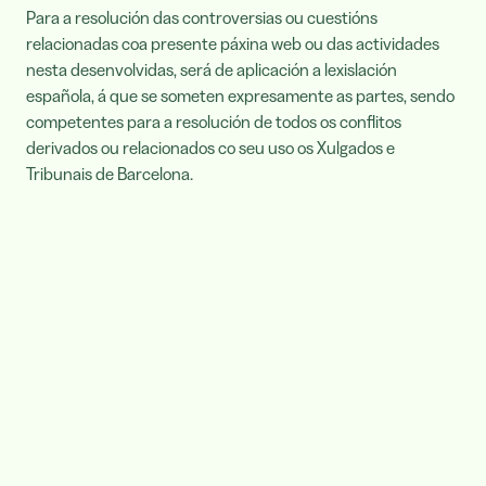
Para a resolución das controversias ou cuestións
relacionadas coa presente páxina web ou das actividades
nesta desenvolvidas, será de aplicación a lexislación
española, á que se someten expresamente as partes, sendo
competentes para a resolución de todos os conflitos
derivados ou relacionados co seu uso os Xulgados e
Tribunais de Barcelona.