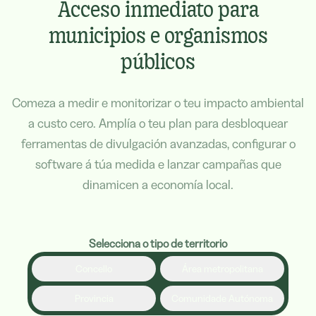
Acceso inmediato para
municipios e organismos
públicos
Comeza a medir e monitorizar o teu impacto ambiental
a custo cero. Amplía o teu plan para desbloquear
ferramentas de divulgación avanzadas, configurar o
software á túa medida e lanzar campañas que
dinamicen a economía local.
Selecciona o tipo de territorio
Concello
Área metropolitana
Provincia
Comunidade Autónoma