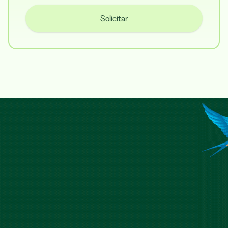
Solicitar