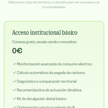
Selecciona o tipo de territorio e o tamaño para ver os prezos e as
funcionalidades.
Acceso institucional básico
Comeza gratis, escala cando o necesites
0€
Monitorización avanzada do consumo eléctrico
Cálculo automático da pegada de carbono
Diagnóstico e comparación territorial
Recomendacións de actuación climática
Kit de divulgación dixital básico
Optimización para buscadores da IA