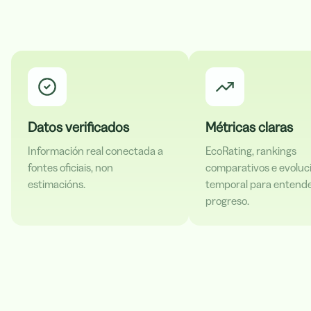
Datos verificados
Métricas claras
Información real conectada a
EcoRating, rankings
fontes oficiais, non
comparativos e evoluc
estimacións.
temporal para entende
progreso.