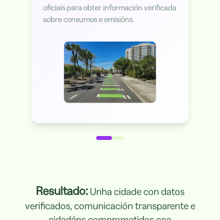
oficiais para obter información verificada
sobre consumos e emisións.
Resultado:
Unha cidade con datos
verificados, comunicación transparente e
cidadáns comprometidos coa