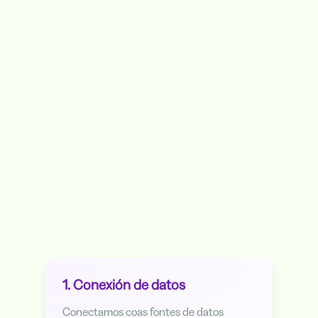
Industria
1. Conexión de datos
Conectamos coas fontes de datos