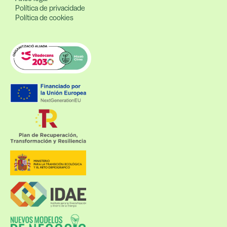
Política de privacidade
Política de cookies