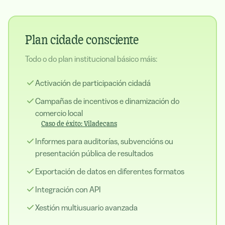
Plan cidade consciente
Todo o do plan institucional básico máis:
Activación de participación cidadá
Campañas de incentivos e dinamización do
comercio local
Caso de éxito: Viladecans
Informes para auditorías, subvencións ou
presentación pública de resultados
Exportación de datos en diferentes formatos
Integración con API
Xestión multiusuario avanzada