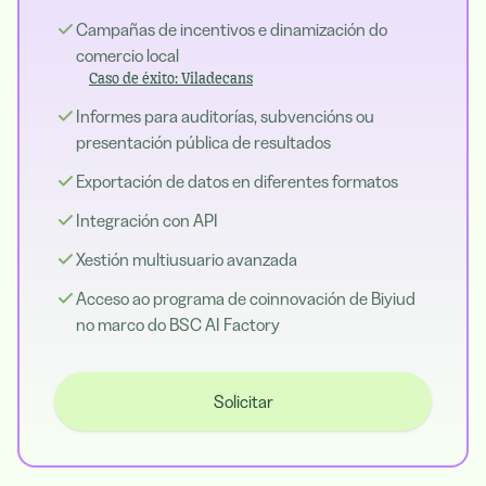
Campañas de incentivos e dinamización do
comercio local
Caso de éxito: Viladecans
Informes para auditorías, subvencións ou
presentación pública de resultados
Exportación de datos en diferentes formatos
Integración con API
Xestión multiusuario avanzada
Acceso ao programa de coinnovación de Biyiud
no marco do BSC AI Factory
Solicitar