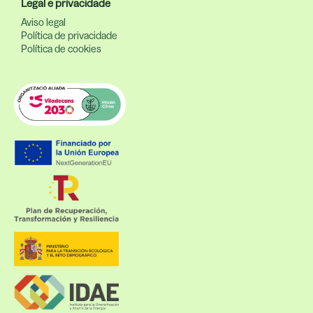
Legal e privacidade
Aviso legal
Política de privacidade
Política de cookies