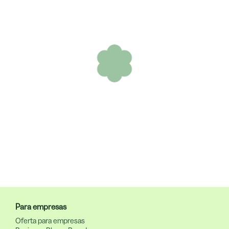
Para empresas
Oferta para empresas