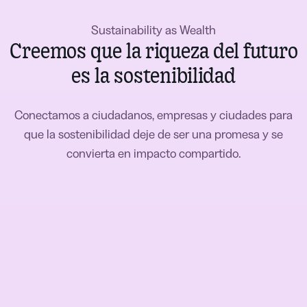
Sustainability as Wealth
Creemos que la riqueza del futuro
es la sostenibilidad
Conectamos a ciudadanos, empresas y ciudades para
que la sostenibilidad deje de ser una promesa y se
convierta en impacto compartido.