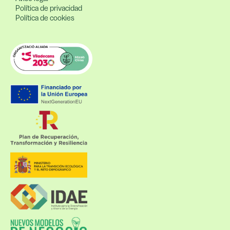
Política de privacidad
Política de cookies