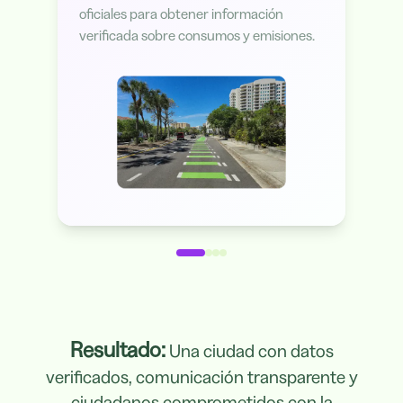
oficiales para obtener información
verificada sobre consumos y emisiones.
Resultado:
Una ciudad con datos
verificados, comunicación transparente y
ciudadanos comprometidos con la