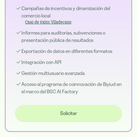
Campañas de incentivos y dinamización del
comercio local
Caso de éxito: Viladecans
Informes para auditorías, subvenciones o
presentación pública de resultados
Exportación de datos en diferentes formatos
Integración con API
Gestión multiusuario avanzada
Acceso al programa de coinnovación de Biyiud en
el marco del BSC AI Factory
Solicitar