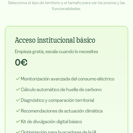
Selecciona el tipo de territorio y el tamaño para ver los precios y las
funcionalidades.
Acceso institucional básico
Empieza gratis, escala cuando lo necesites
0€
Monitorización avanzada del consumo eléctrico
Cálculo automático de huella de carbono
Diagnóstico y comparación territorial
Recomendaciones de actuación climática
Kit de divulgación digital básico
Optimización para buscadores de la IA