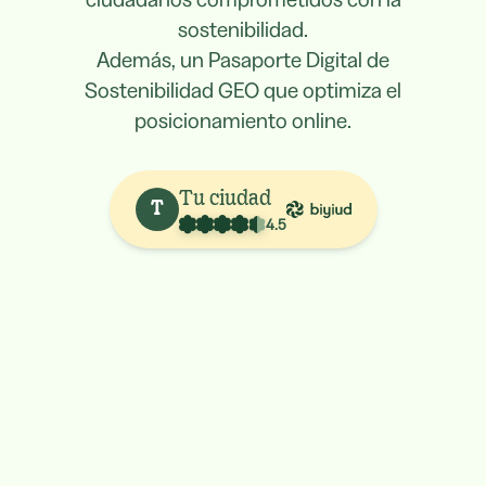
sostenibilidad.
Además, un Pasaporte Digital de
Sostenibilidad GEO que optimiza el
posicionamiento online.
Tu ciudad
T
4.5