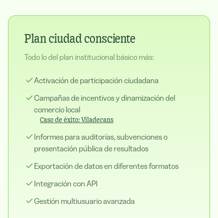
Plan ciudad consciente
Todo lo del plan institucional básico más:
Activación de participación ciudadana
Campañas de incentivos y dinamización del
comercio local
Caso de éxito: Viladecans
Informes para auditorías, subvenciones o
presentación pública de resultados
Exportación de datos en diferentes formatos
Integración con API
Gestión multiusuario avanzada