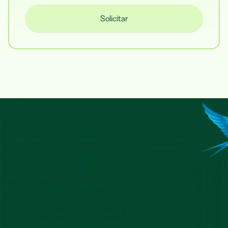
Solicitar