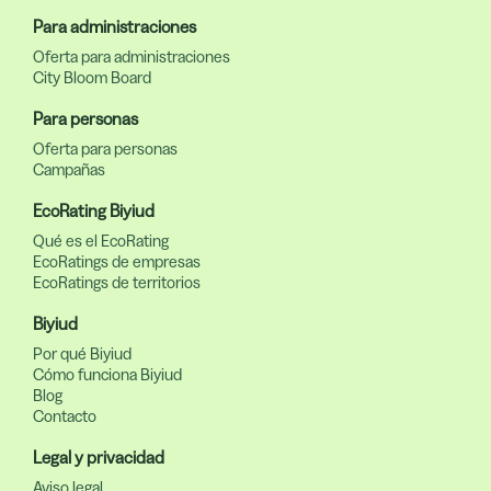
Para administraciones
Oferta para administraciones
City Bloom Board
Para personas
Oferta para personas
Campañas
EcoRating Biyiud
Qué es el EcoRating
EcoRatings de empresas
EcoRatings de territorios
Biyiud
Por qué Biyiud
Cómo funciona Biyiud
Blog
Contacto
Legal y privacidad
Aviso legal