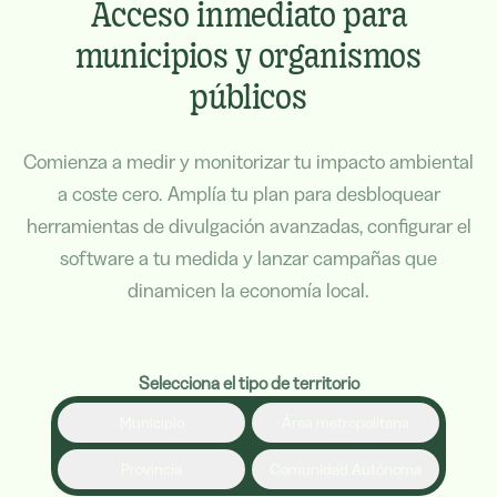
Acceso inmediato para
municipios y organismos
públicos
Comienza a medir y monitorizar tu impacto ambiental
a coste cero. Amplía tu plan para desbloquear
herramientas de divulgación avanzadas, configurar el
software a tu medida y lanzar campañas que
dinamicen la economía local.
Selecciona el tipo de territorio
Municipio
Área metropolitana
Provincia
Comunidad Autónoma