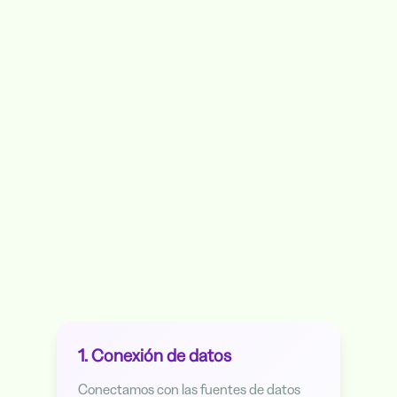
Industria
1. Conexión de datos
Conectamos con las fuentes de datos