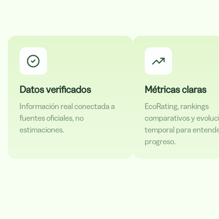
Datos verificados
Métricas claras
Información real conectada a
EcoRating, rankings
fuentes oficiales, no
comparativos y evoluc
estimaciones.
temporal para entende
progreso.