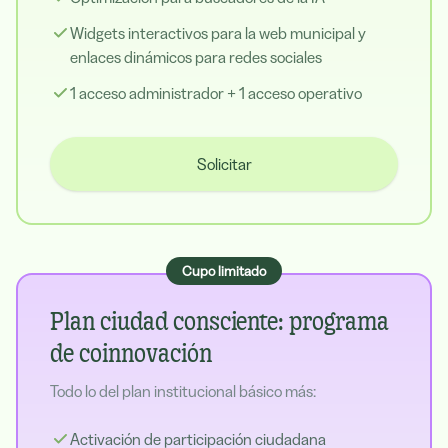
Widgets interactivos para la web municipal y
enlaces dinámicos para redes sociales
1 acceso administrador + 1 acceso operativo
Solicitar
Cupo limitado
Plan ciudad consciente: programa
de coinnovación
Todo lo del plan institucional básico más:
Activación de participación ciudadana