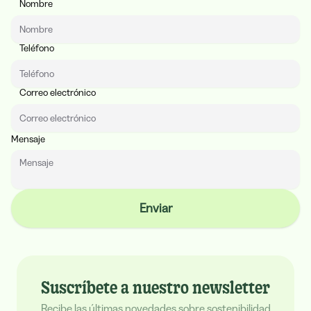
Nombre
Website
Teléfono
Correo electrónico
Mensaje
Enviar
Suscríbete a nuestro newsletter
Recibe las últimas novedades sobre sostenibilidad