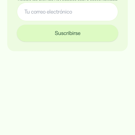
Suscribirse