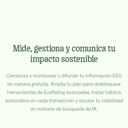
Mide, gestiona y comunica tu
impacto sostenible
Comienza a monitorear y difundir tu información ESG
de manera gratuita. Amplía tu plan para desbloquear
herramientas de EcoRating avanzadas, trazar hábitos
sostenibles en cada transacción y escalar tu visibilidad
en motores de búsqueda de IA.