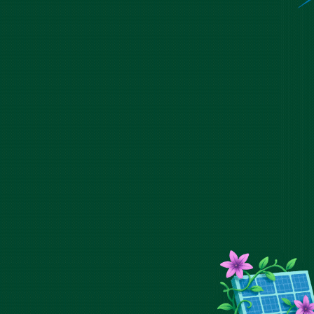
Reserva una reunión