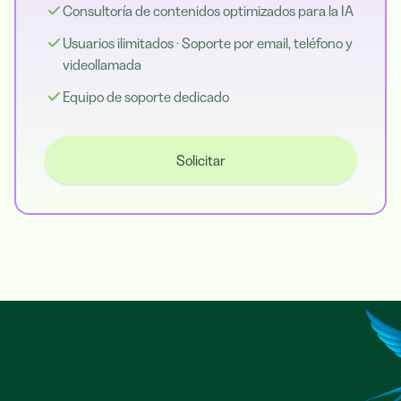
Consultoría de contenidos optimizados para la IA
Usuarios ilimitados · Soporte por email, teléfono y
videollamada
Equipo de soporte dedicado
Solicitar