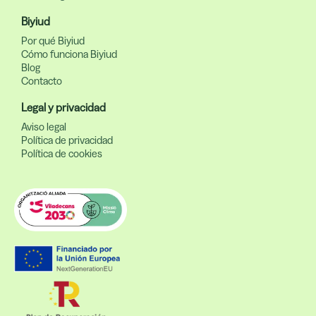
Biyiud
Por qué Biyiud
Cómo funciona Biyiud
Blog
Contacto
Legal y privacidad
Aviso legal
Política de privacidad
Política de cookies