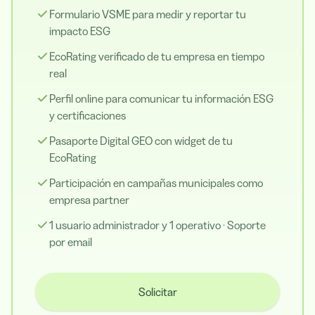
Formulario VSME para medir y reportar tu
impacto ESG
EcoRating verificado de tu empresa en tiempo
real
Perfil online para comunicar tu información ESG
y certificaciones
Pasaporte Digital GEO con widget de tu
EcoRating
Participación en campañas municipales como
empresa partner
1 usuario administrador y 1 operativo · Soporte
por email
Solicitar