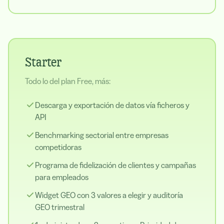
Starter
Todo lo del plan Free, más:
Descarga y exportación de datos vía ficheros y
API
Benchmarking sectorial entre empresas
competidoras
Programa de fidelización de clientes y campañas
para empleados
Widget GEO con 3 valores a elegir y auditoría
GEO trimestral