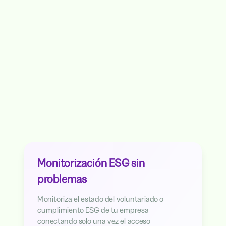
4.3
Cert. Procesos
Monitorización ESG sin
problemas
Monitoriza el estado del voluntariado o
cumplimiento ESG de tu empresa
conectando solo una vez el acceso