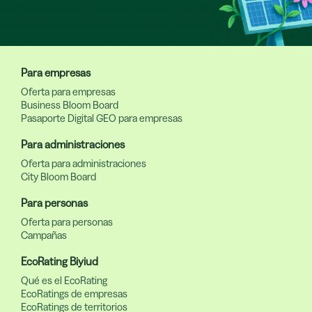
Para empresas
Oferta para empresas
Business Bloom Board
Pasaporte Digital GEO para empresas
Para administraciones
Oferta para administraciones
City Bloom Board
Para personas
Oferta para personas
Campañas
EcoRating Biyiud
Qué es el EcoRating
EcoRatings de empresas
EcoRatings de territorios