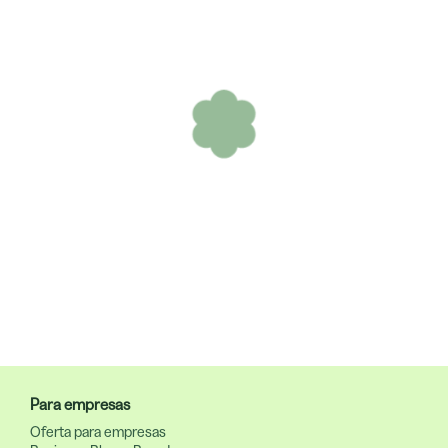
Para empresas
Oferta para empresas