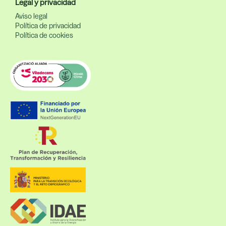
Legal y privacidad
Aviso legal
Política de privacidad
Política de cookies