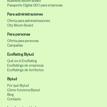
Business Bloom Board
Pasaporte Digital GEO para empresas
Para administraciones
Oferta para administraciones
City Bloom Board
Para personas
Oferta para personas
Campañas
EcoRating Biyiud
Qué es el EcoRating
EcoRatings de empresas
EcoRatings de territorios
Biyiud
Por qué Biyiud
Cómo funciona Biyiud
Blog
Contacto