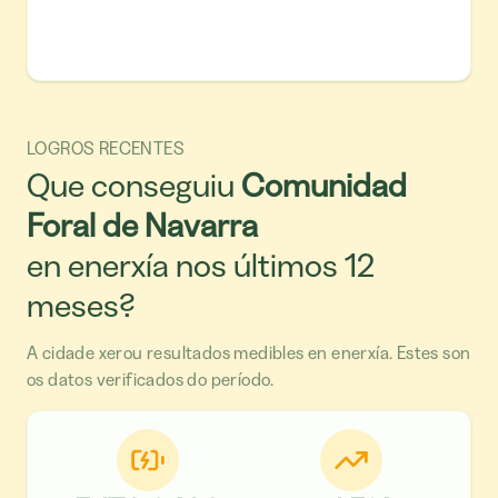
LOGROS RECENTES
Que conseguiu
Comunidad
Foral de Navarra
en enerxía nos últimos 12
meses?
A cidade xerou resultados medibles en enerxía. Estes son
os datos verificados do período.