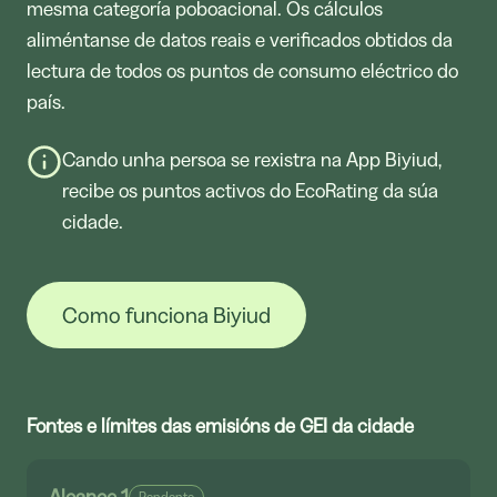
mesma categoría poboacional. Os cálculos
aliméntanse de datos reais e verificados obtidos da
lectura de todos os puntos de consumo eléctrico do
país.
Cando unha persoa se rexistra na App Biyiud,
recibe os puntos activos do EcoRating da súa
cidade.
Como funciona Biyiud
Fontes e límites das emisións de GEI da cidade
Alcance 1
Pendente