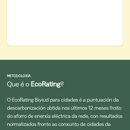
METODOLOXÍA
Que é o
EcoRating
?
O EcoRating Biyiud para cidades é a puntuación da
descarbonización obtida nos últimos 12 meses froito
do aforro de enerxía eléctrica da rede, con resultados
normalizados fronte ao conxunto de cidades da