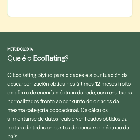
METODOLOXÍA
Que é o
EcoRating
?
O EcoRating Biyiud para cidades é a puntuación da
descarbonización obtida nos últimos 12 meses froito
do aforro de enerxía eléctrica da rede, con resultados
normalizados fronte ao conxunto de cidades da
mesma categoría poboacional. Os cálculos
aliméntanse de datos reais e verificados obtidos da
lectura de todos os puntos de consumo eléctrico do
país.