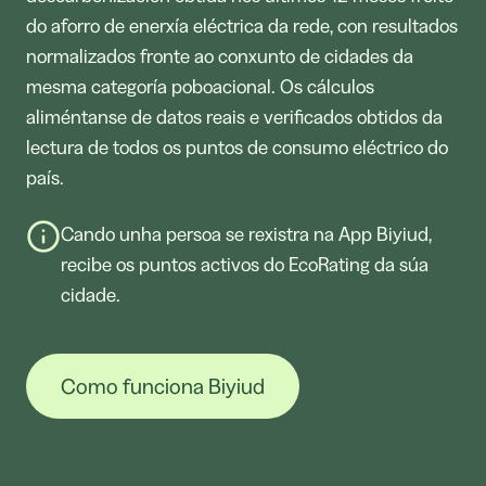
do aforro de enerxía eléctrica da rede, con resultados
normalizados fronte ao conxunto de cidades da
mesma categoría poboacional. Os cálculos
aliméntanse de datos reais e verificados obtidos da
lectura de todos os puntos de consumo eléctrico do
país.
Cando unha persoa se rexistra na App Biyiud,
recibe os puntos activos do EcoRating da súa
cidade.
Como funciona Biyiud