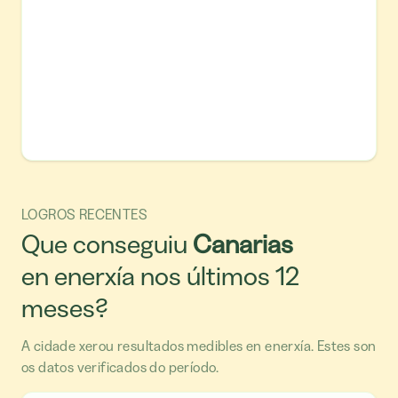
LOGROS RECENTES
Que conseguiu
Canarias
en enerxía nos últimos 12
meses?
A cidade xerou resultados medibles en enerxía. Estes son
os datos verificados do período.