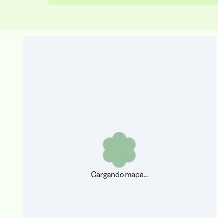
Cargando mapa...