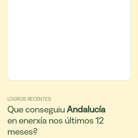
LOGROS RECENTES
Que conseguiu
Andalucía
en enerxía nos últimos 12
meses?