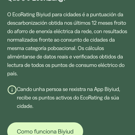
O EcoRating Biyiud para cidades é a puntuación da
descarbonización obtida nos últimos 12 meses froito
do aforro de enerxía eléctrica da rede, con resultados
normalizados fronte ao conxunto de cidades da
mesma categoría poboacional. Os cálculos
aliméntanse de datos reais e verificados obtidos da
lectura de todos os puntos de consumo eléctrico do
país.
Cando unha persoa se rexistra na App Biyiud,
recibe os puntos activos do EcoRating da súa
cidade.
Como funciona Biyiud