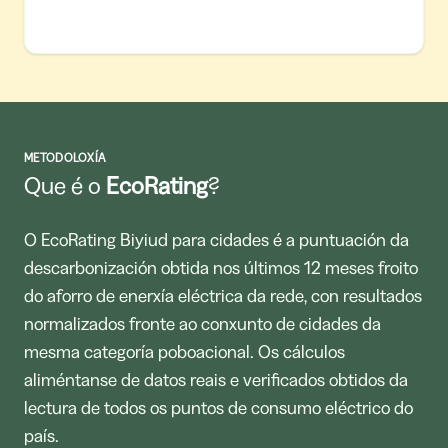
METODOLOXÍA
Que é o
EcoRating
?
O EcoRating Biyiud para cidades é a puntuación da
descarbonización obtida nos últimos 12 meses froito
do aforro de enerxía eléctrica da rede, con resultados
normalizados fronte ao conxunto de cidades da
mesma categoría poboacional. Os cálculos
aliméntanse de datos reais e verificados obtidos da
lectura de todos os puntos de consumo eléctrico do
país.