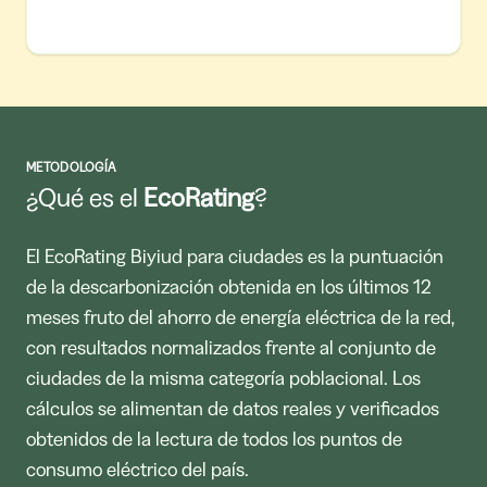
METODOLOGÍA
¿Qué es el
EcoRating
?
El EcoRating Biyiud para ciudades es la puntuación
de la descarbonización obtenida en los últimos 12
meses fruto del ahorro de energía eléctrica de la red,
con resultados normalizados frente al conjunto de
ciudades de la misma categoría poblacional. Los
cálculos se alimentan de datos reales y verificados
obtenidos de la lectura de todos los puntos de
consumo eléctrico del país.