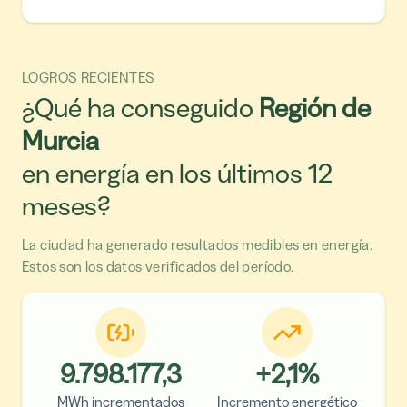
LOGROS RECIENTES
¿Qué ha conseguido
Región de
Murcia
en energía en los últimos 12
meses?
La ciudad ha generado resultados medibles en energía.
Estos son los datos verificados del período.
9.798.177,3
+
2,1
%
MWh incrementados
Incremento energético