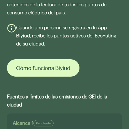
obtenidos de la lectura de todos los puntos de
consumo eléctrico del país.
Cuando una persona se registra en la App
Biyiud, recibe los puntos activos del EcoRating
de su ciudad.
Cómo funciona Biyiud
Fuentes y límites de las emisiones de GEI de la
ciudad
Alcance 1
Pendiente