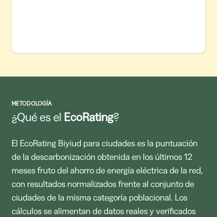
METODOLOGÍA
¿Qué es el
EcoRating
?
El EcoRating Biyiud para ciudades es la puntuación
de la descarbonización obtenida en los últimos 12
meses fruto del ahorro de energía eléctrica de la red,
con resultados normalizados frente al conjunto de
ciudades de la misma categoría poblacional. Los
cálculos se alimentan de datos reales y verificados