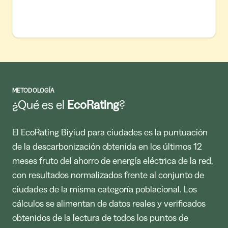
METODOLOGÍA
¿Qué es el
EcoRating
?
El EcoRating Biyiud para ciudades es la puntuación
de la descarbonización obtenida en los últimos 12
meses fruto del ahorro de energía eléctrica de la red,
con resultados normalizados frente al conjunto de
ciudades de la misma categoría poblacional. Los
cálculos se alimentan de datos reales y verificados
obtenidos de la lectura de todos los puntos de