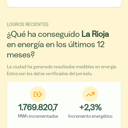
LOGROS RECIENTES
¿Qué ha conseguido
La Rioja
en energía en los últimos 12
meses?
La ciudad ha generado resultados medibles en energía.
Estos son los datos verificados del período.
1.769.820,7
+
2,3
%
MWh incrementados
Incremento energético