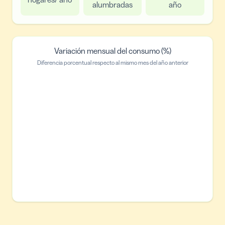
alumbradas
año
Variación mensual del consumo (%)
Diferencia porcentual respecto al mismo mes del año anterior