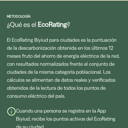
METODOLOGÍA
¿Qué es el
EcoRating
?
El EcoRating Biyiud para ciudades es la puntuación
de la descarbonización obtenida en los últimos 12
meses fruto del ahorro de energía eléctrica de la red,
con resultados normalizados frente al conjunto de
ciudades de la misma categoría poblacional. Los
cálculos se alimentan de datos reales y verificados
obtenidos de la lectura de todos los puntos de
consumo eléctrico del país.
Cuando una persona se registra en la App
Biyiud, recibe los puntos activos del EcoRating
de su ciudad.