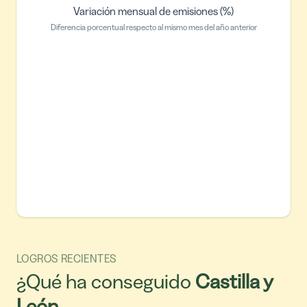
Variación mensual de emisiones (%)
Diferencia porcentual respecto al mismo mes del año anterior
LOGROS RECIENTES
¿Qué ha conseguido
Castilla y
León