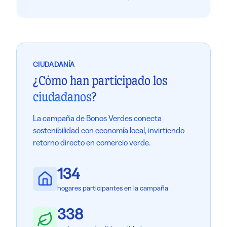
CIUDADANÍA
¿Cómo han participado los
ciudadanos
?
La campaña de Bonos Verdes conecta
sostenibilidad con economía local, invirtiendo
retorno directo en comercio verde.
134
hogares participantes en la campaña
338