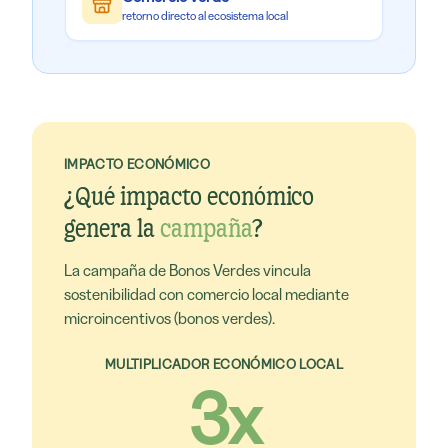
retorno directo al ecosistema local
IMPACTO ECONÓMICO
¿Qué impacto económico
genera la
campaña
?
La campaña de Bonos Verdes vincula
sostenibilidad con comercio local mediante
microincentivos (bonos verdes).
MULTIPLICADOR ECONÓMICO LOCAL
3x