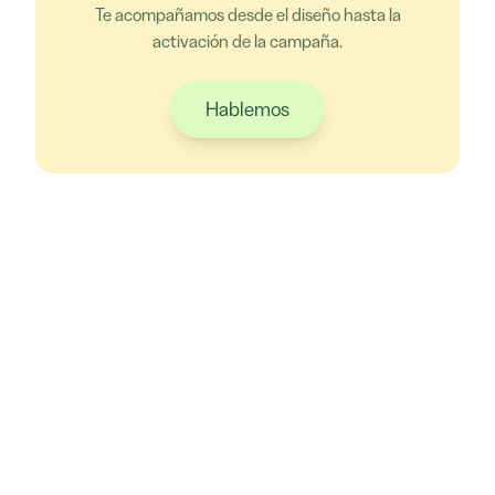
Te acompañamos desde el diseño hasta la
activación de la campaña.
Hablemos