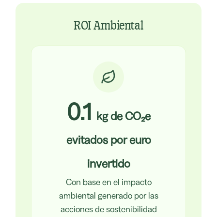
ROI Ambiental
0.1
kg de CO₂e
evitados por euro
invertido
Con base en el impacto
ambiental generado por las
acciones de sostenibilidad