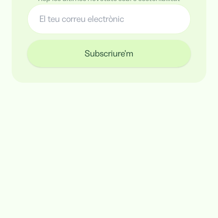
Subscriure'm