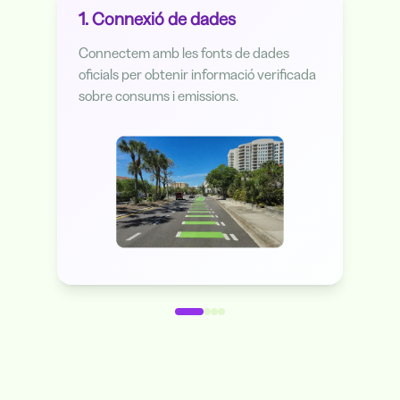
1. Connexió de dades
Connectem amb les fonts de dades
oficials per obtenir informació verificada
sobre consums i emissions.