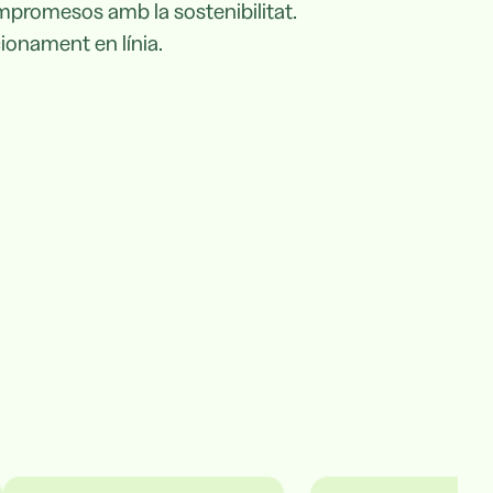
mpromesos amb la sostenibilitat.
ionament en línia.