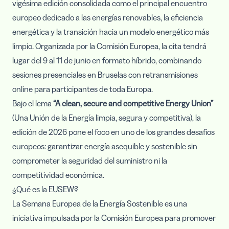
vigésima edición consolidada como el principal encuentro
europeo dedicado a las energías renovables, la eficiencia
energética y la transición hacia un modelo energético más
limpio. Organizada por la Comisión Europea, la cita tendrá
lugar del 9 al 11 de junio en formato híbrido, combinando
sesiones presenciales en Bruselas con retransmisiones
online para participantes de toda Europa.
Bajo el lema
“A clean, secure and competitive Energy Union”
(Una Unión de la Energía limpia, segura y competitiva), la
edición de 2026 pone el foco en uno de los grandes desafíos
europeos: garantizar energía asequible y sostenible sin
comprometer la seguridad del suministro ni la
competitividad económica.
¿Qué es la EUSEW?
La Semana Europea de la Energía Sostenible es una
iniciativa impulsada por la Comisión Europea para promover