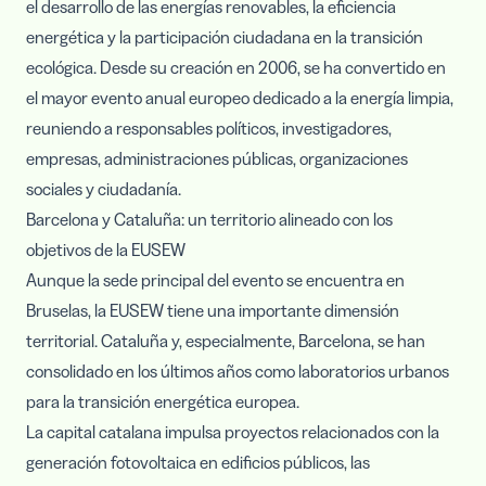
el desarrollo de las energías renovables, la eficiencia
energética y la participación ciudadana en la transición
ecológica. Desde su creación en 2006, se ha convertido en
el mayor evento anual europeo dedicado a la energía limpia,
reuniendo a responsables políticos, investigadores,
empresas, administraciones públicas, organizaciones
sociales y ciudadanía.
Barcelona y Cataluña: un territorio alineado con los
objetivos de la EUSEW
Aunque la sede principal del evento se encuentra en
Bruselas, la EUSEW tiene una importante dimensión
territorial. Cataluña y, especialmente, Barcelona, se han
consolidado en los últimos años como laboratorios urbanos
para la transición energética europea.
La capital catalana impulsa proyectos relacionados con la
generación fotovoltaica en edificios públicos, las