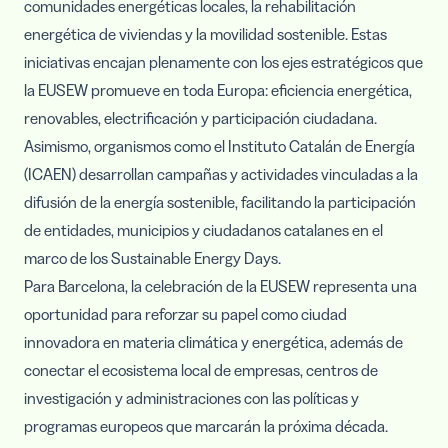
comunidades energéticas locales, la rehabilitación
energética de viviendas y la movilidad sostenible. Estas
iniciativas encajan plenamente con los ejes estratégicos que
la EUSEW promueve en toda Europa: eficiencia energética,
renovables, electrificación y participación ciudadana.
Asimismo, organismos como el
Instituto Catalán de Energía
(ICAEN)
desarrollan campañas y actividades vinculadas a la
difusión de la energía sostenible, facilitando la participación
de entidades, municipios y ciudadanos catalanes en el
marco de los Sustainable Energy Days.
Para Barcelona, la celebración de la EUSEW representa una
oportunidad para reforzar su papel como ciudad
innovadora en materia climática y energética, además de
conectar el ecosistema local de empresas, centros de
investigación y administraciones con las políticas y
programas europeos que marcarán la próxima década.