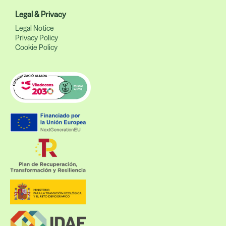
Legal & Privacy
Legal Notice
Privacy Policy
Cookie Policy