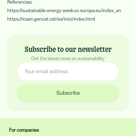
Referencias:
https://sustainable-energy-week.ec.europa.eu/index_en
https://icaen.gencat.cat/es/inici/index.html
Subscribe to our newsletter
Get the latest news on sustainability
Subscribe
For companies