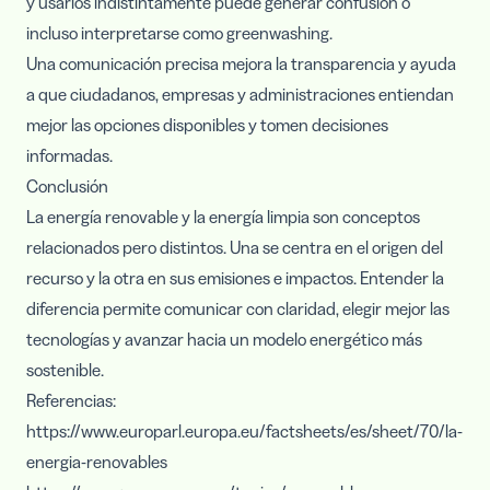
y usarlos indistintamente puede generar confusión o
incluso interpretarse como greenwashing.
Una comunicación precisa mejora la transparencia y ayuda
a que ciudadanos, empresas y administraciones entiendan
mejor las opciones disponibles y tomen decisiones
informadas.
Conclusión
La energía renovable y la energía limpia son conceptos
relacionados pero distintos. Una se centra en el origen del
recurso y la otra en sus emisiones e impactos. Entender la
diferencia permite comunicar con claridad, elegir mejor las
tecnologías y avanzar hacia un modelo energético más
sostenible.
Referencias:
https://www.europarl.europa.eu/factsheets/es/sheet/70/la-
energia-renovables