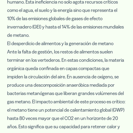
humano. Esta ineficiencia no solo agota recursos críticos
como el agua, el suelo y la energía sino que representa el
10% de las emisiones globales de gases de efecto
invernadero (GEI) y hasta el 14% de las emisiones mundiales
de metano.
El desperdicio de alimentos y la generación de metano
Ante la falta de gestión, los restos de alimentos suelen
terminar en los vertederos. En estas condiciones, la materia
orgánica queda confinada en capas compactas que
impiden la circulación del aire. En ausencia de oxígeno, se
produce una descomposición anaeróbica mediada por
bacterias metanógenas que liberan grandes volúmenes del
gas metano. El impacto ambiental de este proceso es crítico:
el metano tiene un potencial de calentamiento global (GWP)
hasta 80 veces mayor que el CO2 en un horizonte de 20
años. Esto significa que su capacidad para retener calor y