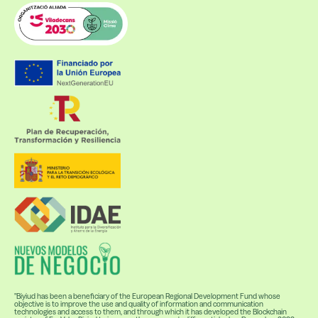
"Biyiud has been a beneficiary of the European Regional Development Fund whose
objective is to improve the use and quality of information and communication
technologies and access to them, and through which it has developed the Blockchain