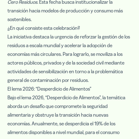
Cero Residuos.
Esta fecha busca institucionalizar la
transición hacia modelos de producción y consumo más
sostenibles.
¿En qué consiste esta celebración?
La iniciativa destaca la urgencia de reforzar la gestión de los
residuos a escala mundial y acelerar la adopción de
economías más circulares. Para lograrlo, se moviliza a los
actores públicos, privados y de la sociedad civil mediante
actividades de sensibilización en torno a la problemática
general de contaminación por residuos.
El lema 2026: “Desperdicio de Alimentos”
Bajo el lema 2026, “Desperdicio de Alimentos”, la temática
aborda un desafío que compromete la seguridad
alimentaria y obstruye la transición hacia nuevas
economías. Anualmente, se desperdicia el 19% de los
alimentos disponibles a nivel mundial, para el consumo