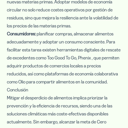
nuevas materias primas. Adoptar modelos de economía
circular no solo reduce costes operativos por gestión de
residuos, sino que mejora la resiliencia ante la volatilidad de
los precios de las materias primas.
Consumidores:
planificar compras, almacenar alimentos
adecuadamente y adoptar un consumo consciente. Para
facilitar esta tarea existen herramientas digitales de rescate
de excedentes como
Too Good To Go
,
Phenix
, que permiten
adquirir productos de comercios locales a precios
reducidos, así como plataformas de economía colaborativa
como
Olio
para compartir alimentos en la comunidad.
Conclusión
Mitigar el desperdicio de alimentos implica priorizar la
prevención y la eficiencia de recursos, siendo una de las
soluciones climáticas más coste-efectivas disponibles
actualmente. Sin embargo, alcanzar la meta de Cero