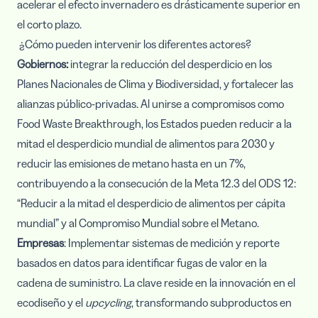
acelerar el efecto invernadero es drásticamente superior en
el corto plazo.
¿Cómo pueden intervenir los diferentes actores?
Gobiernos:
integrar la reducción del desperdicio en los
Planes Nacionales de Clima y Biodiversidad, y fortalecer las
alianzas público-privadas. Al unirse a compromisos como
Food Waste Breakthrough, los Estados pueden reducir a la
mitad el desperdicio mundial de alimentos para 2030 y
reducir las emisiones de metano hasta en un 7%,
contribuyendo a la consecución de la Meta 12.3 del ODS 12:
“Reducir a la mitad el desperdicio de alimentos per cápita
mundial”
y al Compromiso Mundial sobre el Metano.
Empresas
: Implementar sistemas de medición y reporte
basados en datos para identificar fugas de valor en la
cadena de suministro. La clave reside en la innovación en el
ecodiseño y el
upcycling
, transformando subproductos en