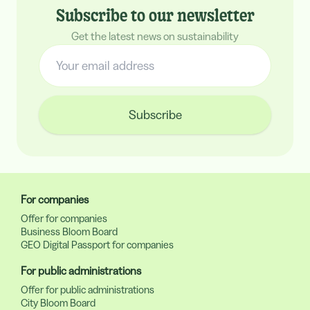
Subscribe to our newsletter
Get the latest news on sustainability
Subscribe
For companies
Offer for companies
Business Bloom Board
GEO Digital Passport for companies
For public administrations
Offer for public administrations
City Bloom Board