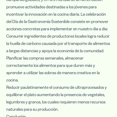
promueve actividades destinadas a los jóvenes para
incentivar la innovación en la cocina diaria. La celebración
del Día de la Gastronomía Sostenible consiste en promover
acciones concretas para implementar en nuestro dia a dia:
Consumir ingredientes de productores locales logra reducir
la huella de carbono causada por el transporte de alimentos
a largas distancias y apoya la economía de la comunidad.
Planificar las compras semanales, almacenar
correctamente los alimentos para que duren más y
aprender a utilizar las sobras de manera creativa en la
cocina.
Reducir paulatinamente el consumo de ultraprocesados y
equilibrar el plato aumentando la presencia de vegetales,
legumbres y granos, los cuales requieren menos recursos
naturales para su producción.
Conclusión