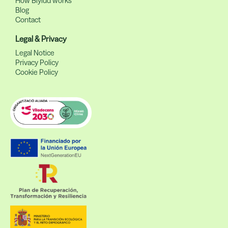
How Biyiud works
Blog
Contact
Legal & Privacy
Legal Notice
Privacy Policy
Cookie Policy